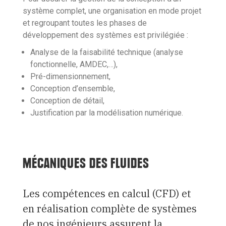
système complet, une organisation en mode projet
et regroupant toutes les phases de
développement des systèmes est privilégiée :
Analyse de la faisabilité technique (analyse
fonctionnelle, AMDEC,…),
Pré-dimensionnement,
Conception d’ensemble,
Conception de détail,
Justification par la modélisation numérique.
MÉCANIQUES DES FLUIDES
Les compétences en calcul (CFD) et
en réalisation complète de systèmes
de nos ingénieurs assurent la