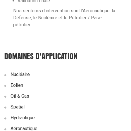
Validation finale
Nos secteurs d’intervention sont l’Aéronautique, la
Défense, le Nucléaire et le Pétrolier / Para-
pétrolier.
DOMAINES D'APPLICATION
Nucléaire
Eolien
Oil & Gas
Spatial
Hydraulique
Aéronautique