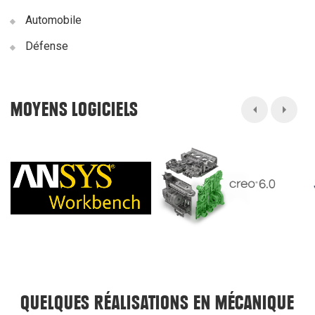
Automobile
Défense
MOYENS LOGICIELS
QUELQUES RÉALISATIONS EN MÉCANIQUE