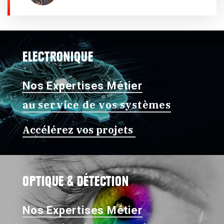
ELECTRONIQUE
Nos Expertises Métier
au service de vos systèmes
Accélérez vos projets
OPTIQUE & DÉTECTION
Nos Expertises Métier