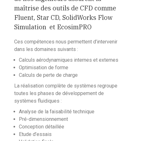
maîtrise des outils de CFD comme
Fluent, Star CD, SolidWorks Flow
Simulation et EcosimPRO
Ces compétences nous permettent d’intervenir
dans les domaines suivants :
Calculs aérodynamiques internes et externes
Optimisation de forme
Calculs de perte de charge
La réalisation complète de systèmes regroupe
toutes les phases de développement de
systèmes fluidiques :
Analyse de la faisabilité technique
Pré-dimensionnement
Conception détaillée
Etude d’essais