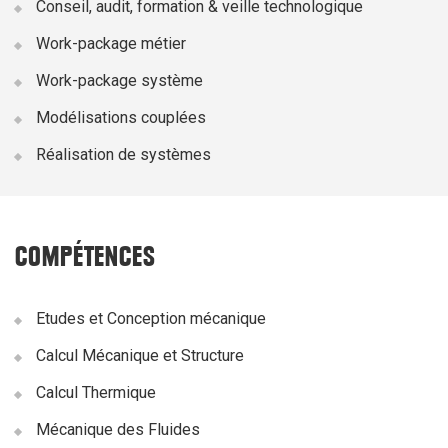
Conseil, audit, formation & veille technologique
Work-package métier
Work-package système
Modélisations couplées
Réalisation de systèmes
COMPÉTENCES
Etudes et Conception mécanique
Calcul Mécanique et Structure
Calcul Thermique
Mécanique des Fluides