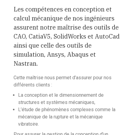
Les compétences en conception et
calcul mécanique de nos ingénieurs
assurent notre maîtrise des outils de
CAO, CatiaV5, SolidWorks et AutoCad
ainsi que celle des outils de
simulation, Ansys, Abaqus et
Nastran.
Cette maîtrise nous permet d’assurer pour nos
différents clients :
La conception et le dimensionnement de
structures et systèmes mécaniques,
L’étude de phénomènes complexes comme la
mécanique de la rupture et la mécanique
vibratoire.
Pour assurer la gestion de la conception d’un