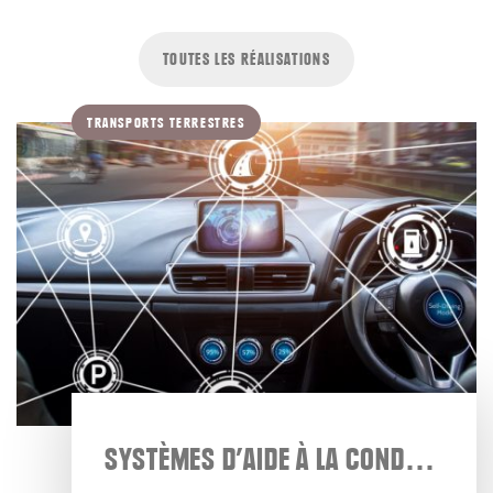
TOUTES LES RÉALISATIONS
TRANSPORTS TERRESTRES
SYSTÈMES D’AIDE À LA CONDUITE