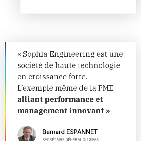
« Sophia Engineering est une
société de haute technologie
en croissance forte.
L’exemple même de la PME
alliant performance et
management innovant »
Bernard ESPANNET
SECRÉTAIRE GÉNÉRAL DU GIFAS