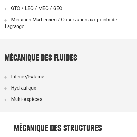
GTO / LEO / MEO / GEO
Missions Martiennes / Observation aux points de
Lagrange
MÉCANIQUE DES FLUIDES
Interne/Externe
Hydraulique
Multi-espèces
MÉCANIQUE DES STRUCTURES