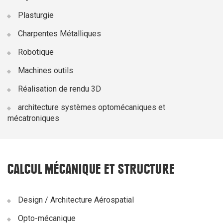
Plasturgie
Charpentes Métalliques
Robotique
Machines outils
Réalisation de rendu 3D
architecture systèmes optomécaniques et
mécatroniques
CALCUL MÉCANIQUE ET STRUCTURE
Design / Architecture Aérospatial
Opto-mécanique