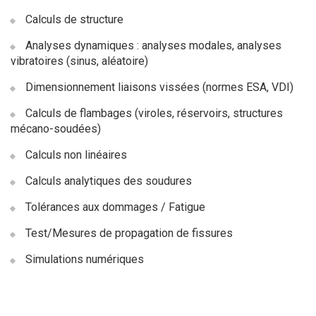
Calculs de structure
Analyses dynamiques : analyses modales, analyses
vibratoires (sinus, aléatoire)
Dimensionnement liaisons vissées (normes ESA, VDI)
Calculs de flambages (viroles, réservoirs, structures
mécano-soudées)
Calculs non linéaires
Calculs analytiques des soudures
Tolérances aux dommages / Fatigue
Test/Mesures de propagation de fissures
Simulations numériques