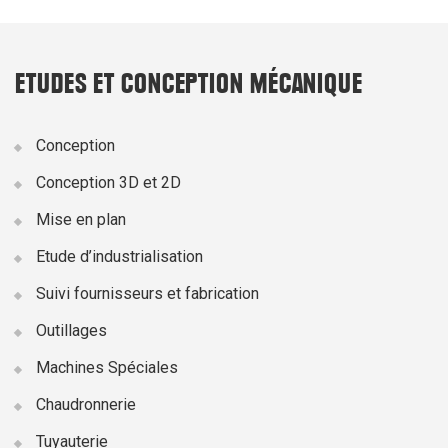
ETUDES ET CONCEPTION MÉCANIQUE
Conception
Conception 3D et 2D
Mise en plan
Etude d’industrialisation
Suivi fournisseurs et fabrication
Outillages
Machines Spéciales
Chaudronnerie
Tuyauterie