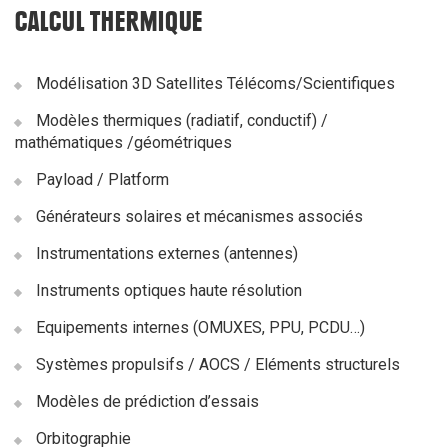
CALCUL THERMIQUE
Modélisation 3D Satellites Télécoms/Scientifiques
Modèles thermiques (radiatif, conductif) /
mathématiques /géométriques
Payload / Platform
Générateurs solaires et mécanismes associés
Instrumentations externes (antennes)
Instruments optiques haute résolution
Equipements internes (OMUXES, PPU, PCDU…)
Systèmes propulsifs / AOCS / Eléments structurels
Modèles de prédiction d’essais
Orbitographie