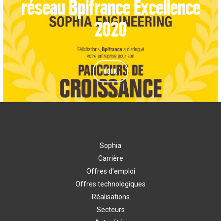
réseau Bpifrance Excellence
2020
VOIR
Sophia
Carrière
Offres d’emploi
Offres technologiques
Réalisations
Secteurs