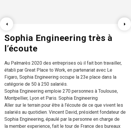
Sophia Engineering très à
l’écoute
Au Palmarès 2020 des entreprises où il fait bon travailler,
établi par Great Place to Work, en partenariat avec Le
Figaro, Sophia Engineering occupe la 23
e
place dans la
catégorie de 50 à 250 salariés.
Sophia Engineering emploie 270 personnes à Toulouse,
Montpellier, Lyon et Paris.
Sophia Engineering
Aller sur le terrain pour être à l’écoute de ce que vivent les
salariés au quotidien. Vincent David, président fondateur de
Sophia Engineering, épaulé par la personne en charge de
la
member experience
, fait le tour de France des bureaux