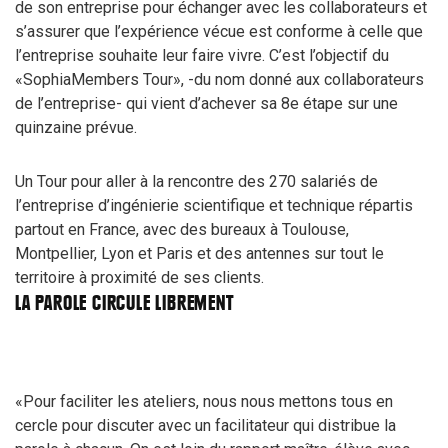
de son entreprise pour échanger avec les collaborateurs et
s’assurer que l’expérience vécue est conforme à celle que
l’entreprise souhaite leur faire vivre. C’est l’objectif du
«SophiaMembers Tour», -du nom donné aux collaborateurs
de l’entreprise- qui vient d’achever sa 8
e
étape sur une
quinzaine prévue.
Un Tour pour aller à la rencontre des 270 salariés de
l’entreprise d’ingénierie scientifique et technique répartis
partout en France, avec des bureaux à Toulouse,
Montpellier, Lyon et Paris et des antennes sur tout le
territoire à proximité de ses clients.
LA PAROLE CIRCULE LIBREMENT
«Pour faciliter les ateliers, nous nous mettons tous en
cercle pour discuter avec un facilitateur qui distribue la